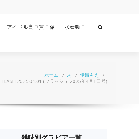
アイドル高画質画像
水着動画
ホーム
/
あ
/
伊織もえ
/
FLASH 2025.04.01 (フラッシュ 2025年4月1日号)
雑誌別グラビア一覧