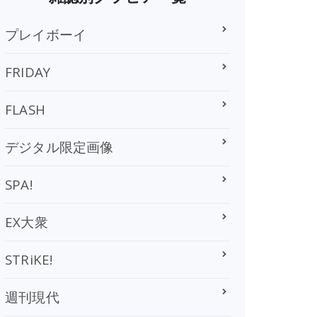
プレイボーイ
FRIDAY
FLASH
デジタル限定画像
SPA!
EX大衆
STRiKE!
週刊現代