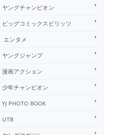
ヤングチャンピオン
ビッグコミックスピリッツ
エンタメ
ヤングジャンプ
漫画アクション
少年チャンピオン
YJ PHOTO BOOK
UTB