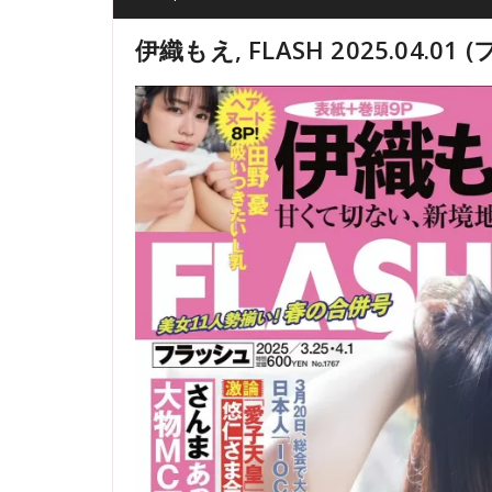
伊織もえ, FLASH 2025.04.01