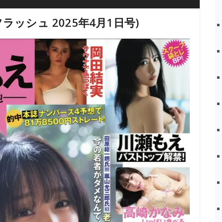
 (フラッシュ 2025年4月1日号)