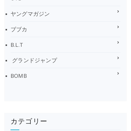
ヤングマガジン
ブブカ
B.L.T
グランドジャンプ
BOMB
カテゴリー