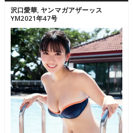
沢口愛華, ヤンマガアザーッス
YM2021年47号