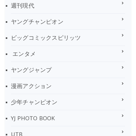
週刊現代
ヤングチャンピオン
ビッグコミックスピリッツ
エンタメ
ヤングジャンプ
漫画アクション
少年チャンピオン
YJ PHOTO BOOK
UTB