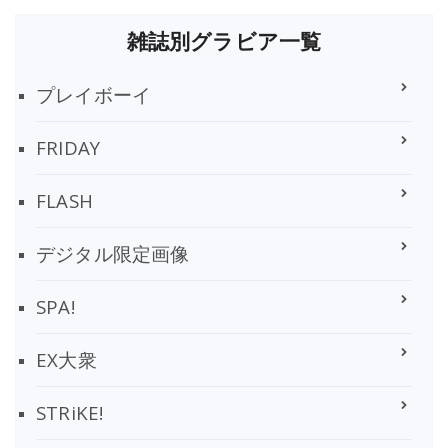
雑誌別グラビア一覧
プレイボーイ
FRIDAY
FLASH
デジタル限定画像
SPA!
EX大衆
STRiKE!