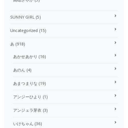
SUNNY GIRL
(5)
Uncategorized
(15)
あ
(918)
あかせあかり
(16)
あのん
(4)
あまつまりな
(19)
アンジーひより
(1)
アンジェラ芽衣
(3)
いけちゃん
(36)