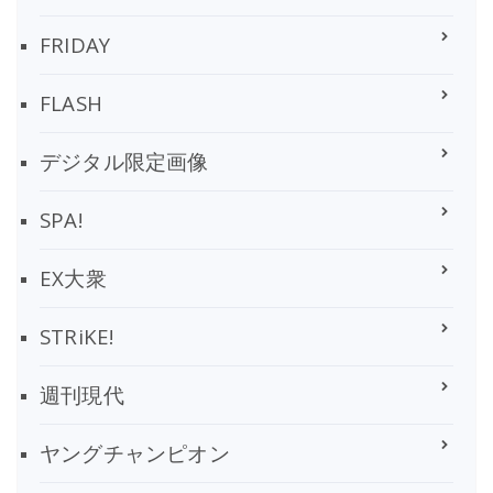
FRIDAY
FLASH
デジタル限定画像
SPA!
EX大衆
STRiKE!
週刊現代
ヤングチャンピオン