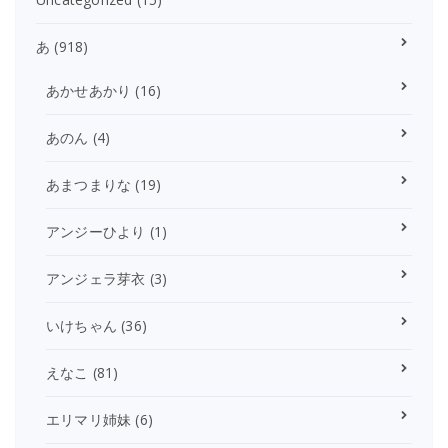
あ
(918)
あかせあかり
(16)
あのん
(4)
あまつまりな
(19)
アンジーひより
(1)
アンジェラ芽衣
(3)
いけちゃん
(36)
えなこ
(81)
エリマリ姉妹
(6)