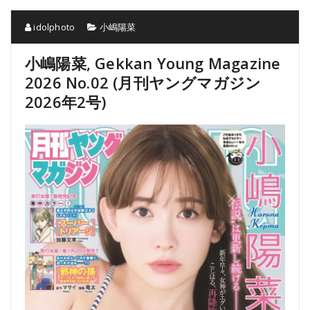
idolphoto
小嶋陽菜
小嶋陽菜, Gekkan Young Magazine
2026 No.02 (月刊ヤングマガジン
2026年2号)