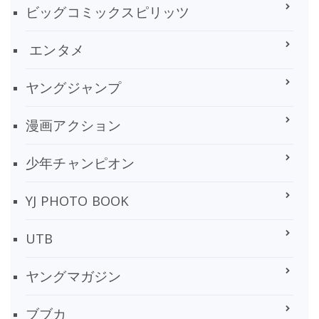
ビッグコミックスピリッツ
エンタメ
ヤングジャンプ
漫画アクション
少年チャンピオン
YJ PHOTO BOOK
UTB
ヤングマガジン
ブブカ