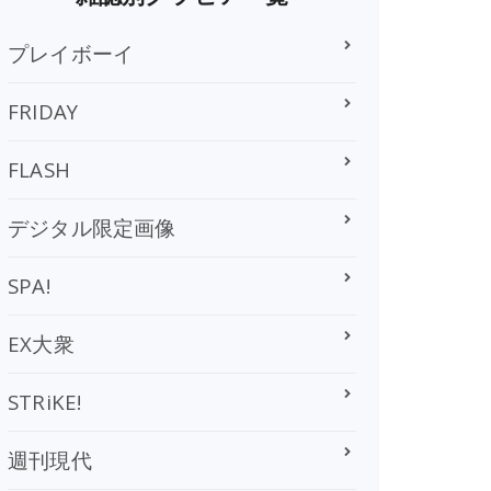
プレイボーイ
FRIDAY
FLASH
デジタル限定画像
SPA!
EX大衆
STRiKE!
週刊現代