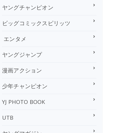
ヤングチャンピオン
ビッグコミックスピリッツ
エンタメ
ヤングジャンプ
漫画アクション
少年チャンピオン
YJ PHOTO BOOK
UTB