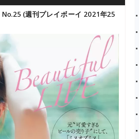
21 No.25 (週刊プレイボーイ 2021年25