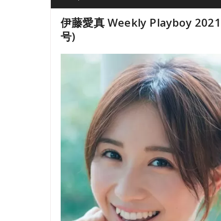
伊藤愛真 Weekly Playboy 20
号)