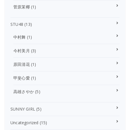
菅原茉椰
(1)
STU48
(13)
中村舞
(1)
今村美月
(3)
原田清花
(1)
甲斐心愛
(1)
高雄さやか
(5)
SUNNY GIRL
(5)
Uncategorized
(15)