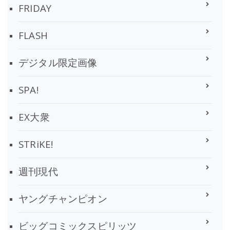
FRIDAY
FLASH
デジタル限定画像
SPA!
EX大衆
STRiKE!
週刊現代
ヤングチャンピオン
ビッグコミックスピリッツ