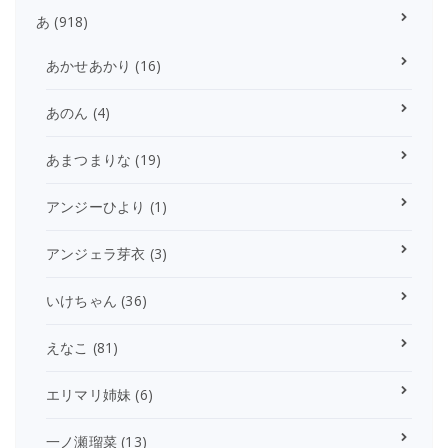
あ
(918)
あかせあかり
(16)
あのん
(4)
あまつまりな
(19)
アンジーひより
(1)
アンジェラ芽衣
(3)
いけちゃん
(36)
えなこ
(81)
エリマリ姉妹
(6)
一ノ瀬瑠菜
(13)