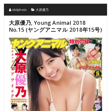
idolphoto
大原優乃
大原優乃, Young Animal 2018
No.15 (ヤングアニマル 2018年15号)