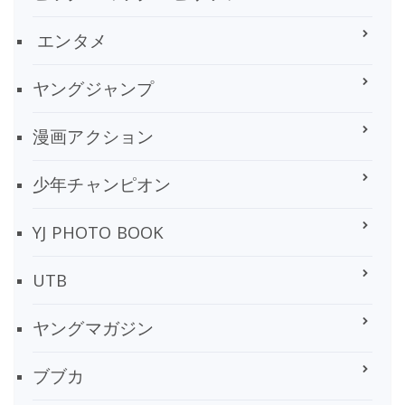
エンタメ
ヤングジャンプ
漫画アクション
少年チャンピオン
YJ PHOTO BOOK
UTB
ヤングマガジン
ブブカ