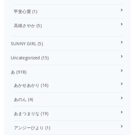
甲斐心愛
(1)
高雄さやか
(5)
SUNNY GIRL
(5)
Uncategorized
(15)
あ
(918)
あかせあかり
(16)
あのん
(4)
あまつまりな
(19)
アンジーひより
(1)