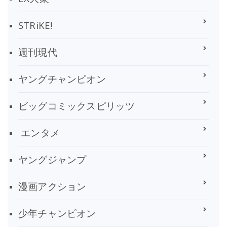
STRiKE!
週刊現代
ヤングチャンピオン
ビッグコミックスピリッツ
エンタメ
ヤングジャンプ
漫画アクション
少年チャンピオン