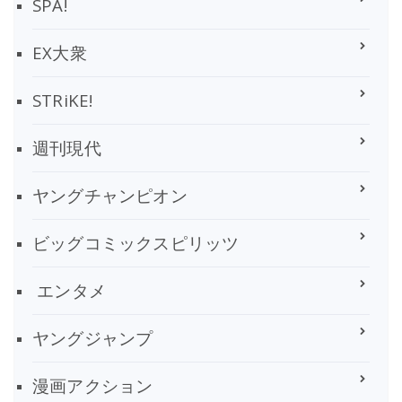
SPA!
EX大衆
STRiKE!
週刊現代
ヤングチャンピオン
ビッグコミックスピリッツ
エンタメ
ヤングジャンプ
漫画アクション