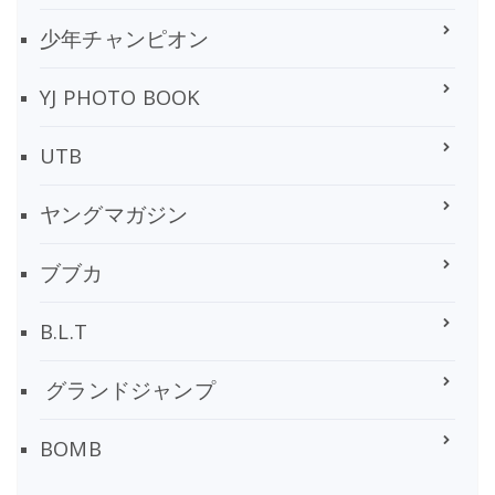
少年チャンピオン
YJ PHOTO BOOK
UTB
ヤングマガジン
ブブカ
B.L.T
グランドジャンプ
BOMB