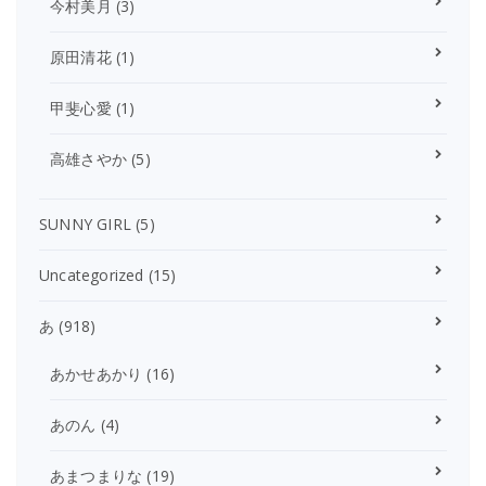
今村美月
(3)
原田清花
(1)
甲斐心愛
(1)
高雄さやか
(5)
SUNNY GIRL
(5)
Uncategorized
(15)
あ
(918)
あかせあかり
(16)
あのん
(4)
あまつまりな
(19)