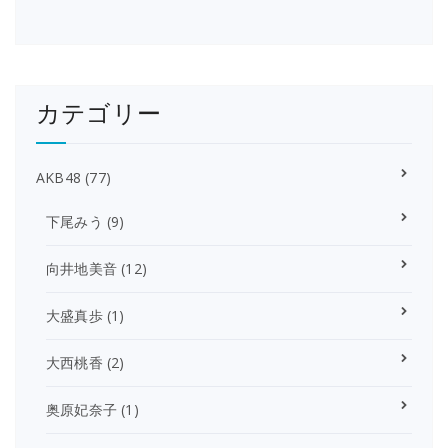
カテゴリー
AKB48
(77)
下尾みう
(9)
向井地美音
(12)
大盛真歩
(1)
大西桃香
(2)
奥原妃奈子
(1)