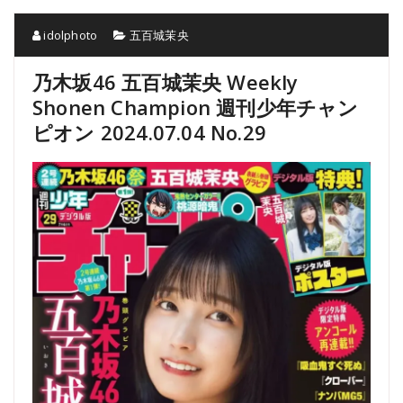
idolphoto
五百城茉央
乃木坂46 五百城茉央 Weekly
Shonen Champion 週刊少年チャン
ピオン 2024.07.04 No.29