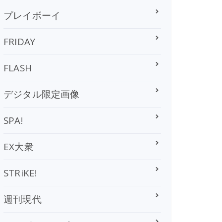
プレイボーイ
FRIDAY
FLASH
デジタル限定画像
SPA!
EX大衆
STRiKE!
週刊現代