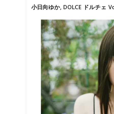
小日向ゆか, DOLCE ドルチェ Vol