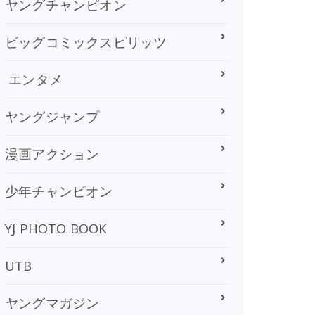
ヤングチャンピオン
ビッグコミックスピリッツ
エンタメ
ヤングジャンプ
漫画アクション
少年チャンピオン
YJ PHOTO BOOK
UTB
ヤングマガジン