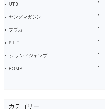
UTB
ヤングマガジン
ブブカ
B.L.T
グランドジャンプ
BOMB
カテゴリー