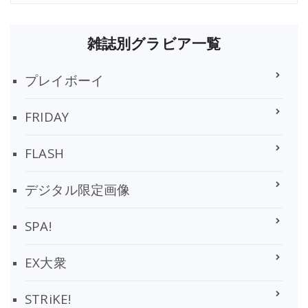
雑誌別グラビア一覧
プレイボーイ
FRIDAY
FLASH
デジタル限定画像
SPA!
EX大衆
STRiKE!