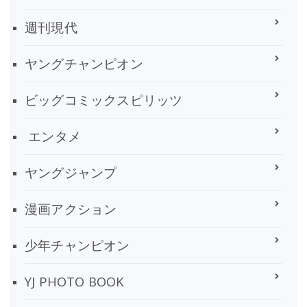
週刊現代
ヤングチャンピオン
ビッグコミックスピリッツ
エンタメ
ヤングジャンプ
漫画アクション
少年チャンピオン
YJ PHOTO BOOK