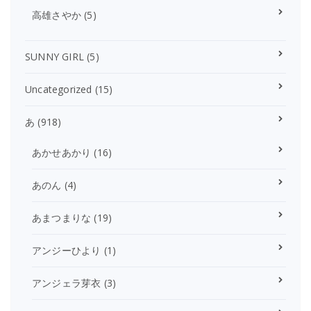
高雄さやか
(5)
SUNNY GIRL
(5)
Uncategorized
(15)
あ
(918)
あかせあかり
(16)
あのん
(4)
あまつまりな
(19)
アンジーひより
(1)
アンジェラ芽衣
(3)