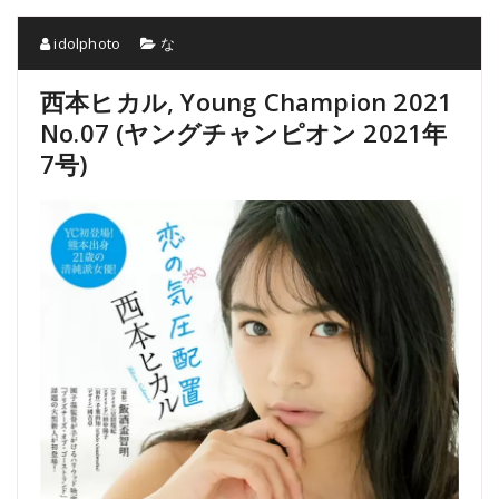
idolphoto
な
西本ヒカル, Young Champion 2021
No.07 (ヤングチャンピオン 2021年
7号)