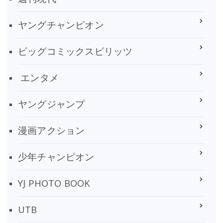
ヤングチャンピオン
ビッグコミックスピリッツ
エンタメ
ヤングジャンプ
漫画アクション
少年チャンピオン
YJ PHOTO BOOK
UTB