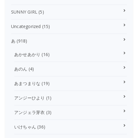
SUNNY GIRL
(5)
Uncategorized
(15)
あ
(918)
あかせあかり
(16)
あのん
(4)
あまつまりな
(19)
アンジーひより
(1)
アンジェラ芽衣
(3)
いけちゃん
(36)