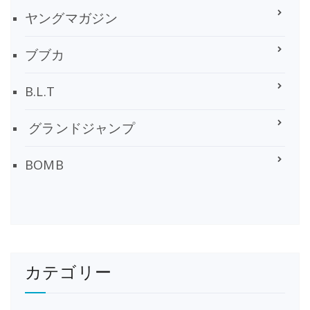
ヤングマガジン
ブブカ
B.L.T
グランドジャンプ
BOMB
カテゴリー