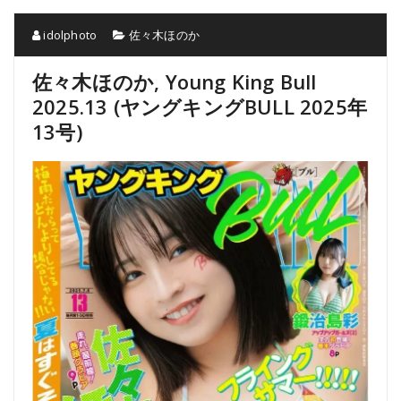
idolphoto
佐々木ほのか
佐々木ほのか, Young King Bull
2025.13 (ヤングキングBULL 2025年
13号)