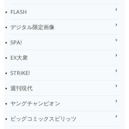
FLASH
デジタル限定画像
SPA!
EX大衆
STRiKE!
週刊現代
ヤングチャンピオン
ビッグコミックスピリッツ