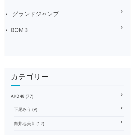
グランドジャンプ
BOMB
カテゴリー
AKB48
(77)
下尾みう
(9)
向井地美音
(12)