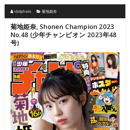
idolphoto
菊地姫奈
菊地姫奈, Shonen Champion 2023
No.48 (少年チャンピオン 2023年48
号)