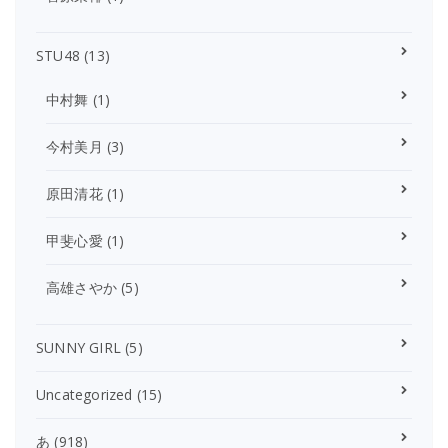
STU48
(13)
中村舞
(1)
今村美月
(3)
原田清花
(1)
甲斐心愛
(1)
高雄さやか
(5)
SUNNY GIRL
(5)
Uncategorized
(15)
あ
(918)