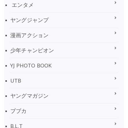
エンタメ
ヤングジャンプ
漫画アクション
少年チャンピオン
YJ PHOTO BOOK
UTB
ヤングマガジン
ブブカ
B.L.T