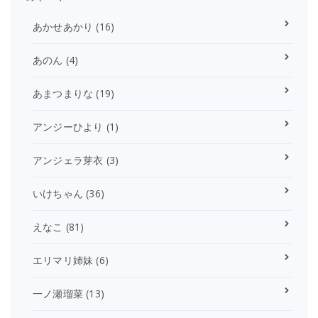
あかせあかり
(16)
あのん
(4)
あまつまりな
(19)
アンジーひより
(1)
アンジェラ芽衣
(3)
いけちゃん
(36)
えなこ
(81)
エリマリ姉妹
(6)
一ノ瀬瑠菜
(13)