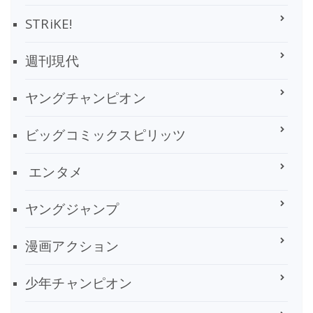
STRiKE!
週刊現代
ヤングチャンピオン
ビッグコミックスピリッツ
エンタメ
ヤングジャンプ
漫画アクション
少年チャンピオン