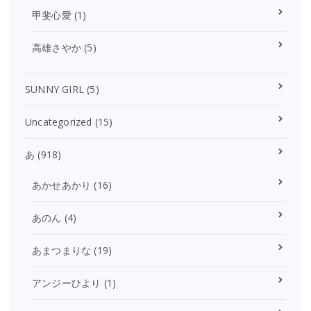
甲斐心愛
(1)
高雄さやか
(5)
SUNNY GIRL
(5)
Uncategorized
(15)
あ
(918)
あかせあかり
(16)
あのん
(4)
あまつまりな
(19)
アンジーひより
(1)