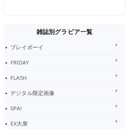
雑誌別グラビア一覧
プレイボーイ
FRIDAY
FLASH
デジタル限定画像
SPA!
EX大衆