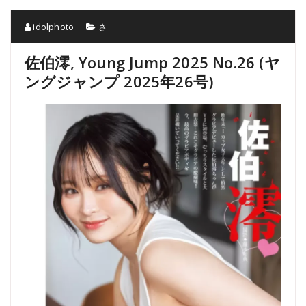
idolphoto
さ
佐伯澪, Young Jump 2025 No.26 (ヤ
ングジャンプ 2025年26号)