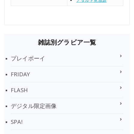
アダルト見放題
雑誌別グラビア一覧
プレイボーイ
FRIDAY
FLASH
デジタル限定画像
SPA!