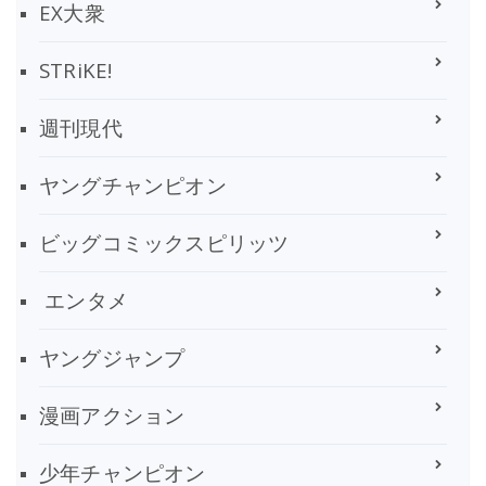
EX大衆
STRiKE!
週刊現代
ヤングチャンピオン
ビッグコミックスピリッツ
エンタメ
ヤングジャンプ
漫画アクション
少年チャンピオン