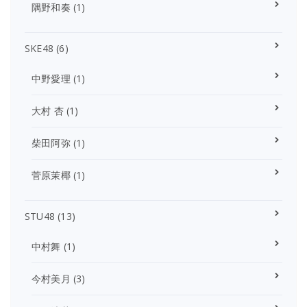
隅野和奏
(1)
SKE48
(6)
中野愛理
(1)
大村 杏
(1)
柴田阿弥
(1)
菅原茉椰
(1)
STU48
(13)
中村舞
(1)
今村美月
(3)