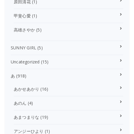
原田清花
(1)
甲斐心愛
(1)
高雄さやか
(5)
SUNNY GIRL
(5)
Uncategorized
(15)
あ
(918)
あかせあかり
(16)
あのん
(4)
あまつまりな
(19)
アンジーひより
(1)