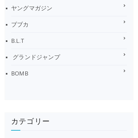
ヤングマガジン
ブブカ
B.L.T
グランドジャンプ
BOMB
カテゴリー