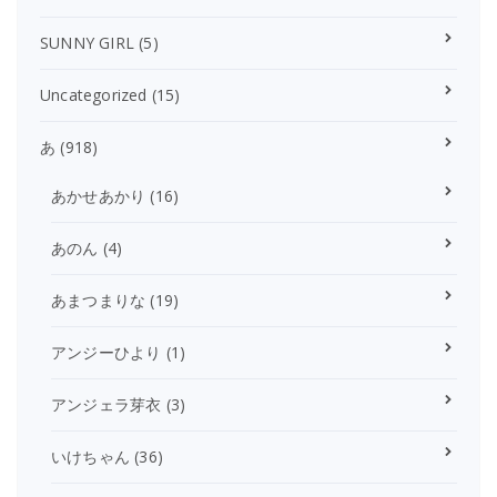
SUNNY GIRL
(5)
Uncategorized
(15)
あ
(918)
あかせあかり
(16)
あのん
(4)
あまつまりな
(19)
アンジーひより
(1)
アンジェラ芽衣
(3)
いけちゃん
(36)