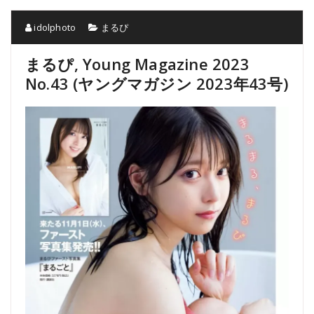
idolphoto
まるぴ
まるぴ, Young Magazine 2023
No.43 (ヤングマガジン 2023年43号)