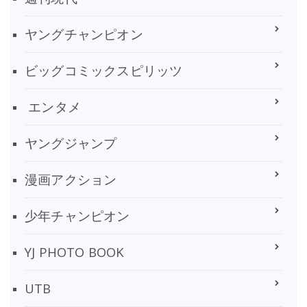
ヤングチャンピオン
ビッグコミックスピリッツ
エンタメ
ヤングジャンプ
漫画アクション
少年チャンピオン
YJ PHOTO BOOK
UTB