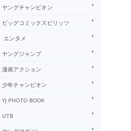
ヤングチャンピオン
ビッグコミックスピリッツ
エンタメ
ヤングジャンプ
漫画アクション
少年チャンピオン
YJ PHOTO BOOK
UTB