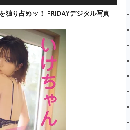
rを独り占めッ！ FRIDAYデジタル写真