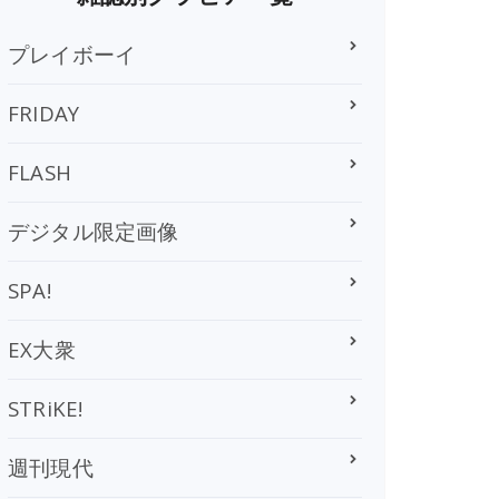
プレイボーイ
FRIDAY
FLASH
デジタル限定画像
SPA!
EX大衆
STRiKE!
週刊現代