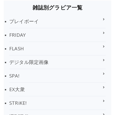
雑誌別グラビア一覧
プレイボーイ
FRIDAY
FLASH
デジタル限定画像
SPA!
EX大衆
STRiKE!