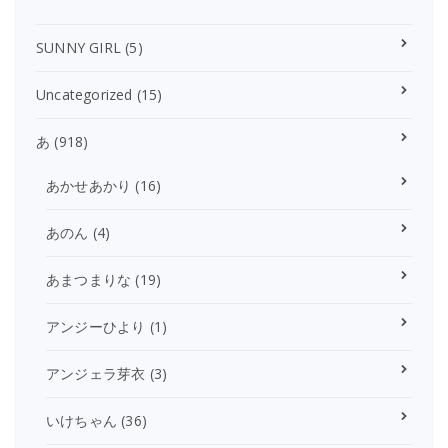
SUNNY GIRL
(5)
Uncategorized
(15)
あ
(918)
あかせあかり
(16)
あのん
(4)
あまつまりな
(19)
アンジーひより
(1)
アンジェラ芽衣
(3)
いけちゃん
(36)