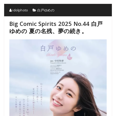
idolphoto
白戸ゆめの
Big Comic Spirits 2025 No.44 白戸
ゆめの 夏の名残、夢の続き。