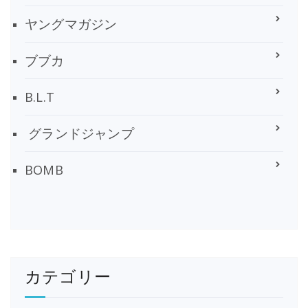
ヤングマガジン
ブブカ
B.L.T
グランドジャンプ
BOMB
カテゴリー