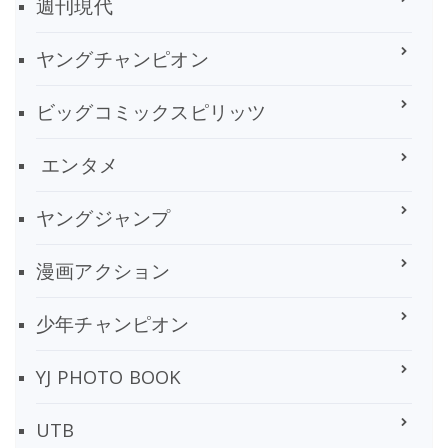
週刊現代
ヤングチャンピオン
ビッグコミックスピリッツ
エンタメ
ヤングジャンプ
漫画アクション
少年チャンピオン
YJ PHOTO BOOK
UTB