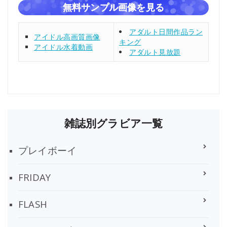
無料サンプル画像を見る
アダルト日間作品ラン
アイドル高画質画像
キング
アイドル水着動画
アダルト見放題
雑誌別グラビア一覧
プレイボーイ
FRIDAY
FLASH