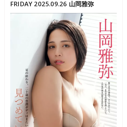
FRIDAY 2025.09.26 山岡雅弥