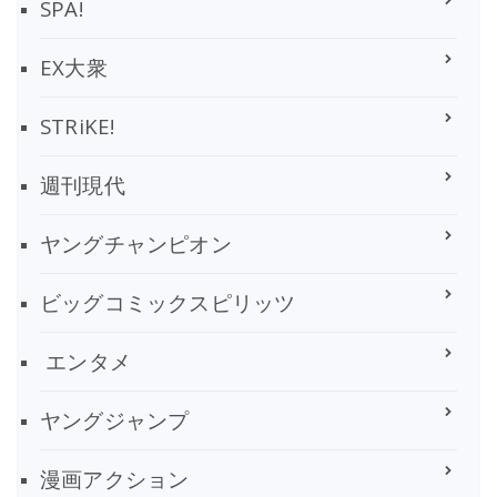
SPA!
EX大衆
STRiKE!
週刊現代
ヤングチャンピオン
ビッグコミックスピリッツ
エンタメ
ヤングジャンプ
漫画アクション