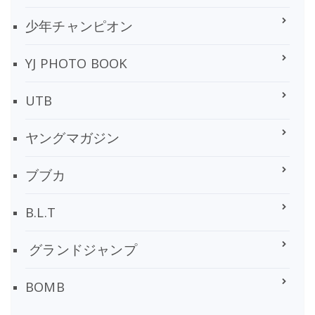
少年チャンピオン
YJ PHOTO BOOK
UTB
ヤングマガジン
ブブカ
B.L.T
グランドジャンプ
BOMB