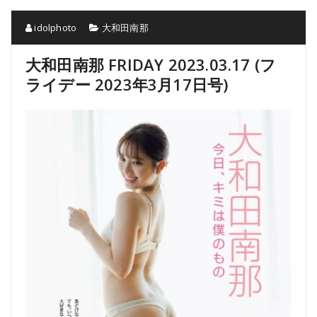
idolphoto
大和田南那
大和田南那 FRIDAY 2023.03.17 (フ
ライデー 2023年3月17日号)