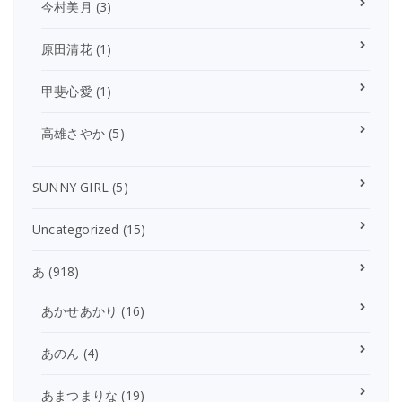
今村美月
(3)
原田清花
(1)
甲斐心愛
(1)
高雄さやか
(5)
SUNNY GIRL
(5)
Uncategorized
(15)
あ
(918)
あかせあかり
(16)
あのん
(4)
あまつまりな
(19)