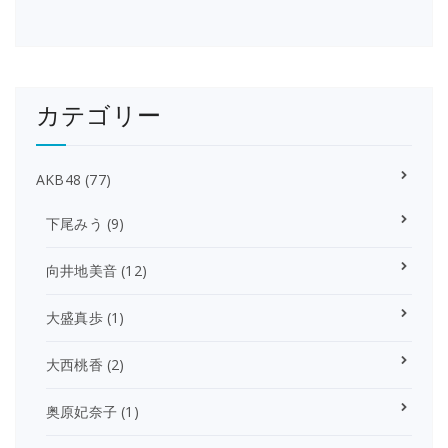
カテゴリー
AKB48
(77)
下尾みう
(9)
向井地美音
(12)
大盛真歩
(1)
大西桃香
(2)
奥原妃奈子
(1)