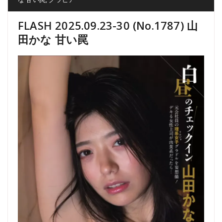
FLASH 2025.09.23-30 (No.1787) 山
田かな 甘い罠