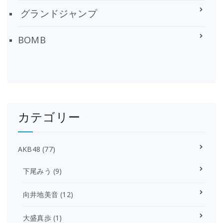
グランドジャンプ
BOMB
カテゴリー
AKB48
(77)
下尾みう
(9)
向井地美音
(12)
大盛真歩
(1)