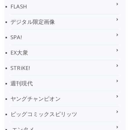
FLASH
デジタル限定画像
SPA!
EX大衆
STRiKE!
週刊現代
ヤングチャンピオン
ビッグコミックスピリッツ
エンタメ