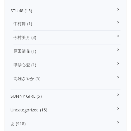
STU48
(13)
中村舞
(1)
今村美月
(3)
原田清花
(1)
甲斐心愛
(1)
高雄さやか
(5)
SUNNY GIRL
(5)
Uncategorized
(15)
あ
(918)