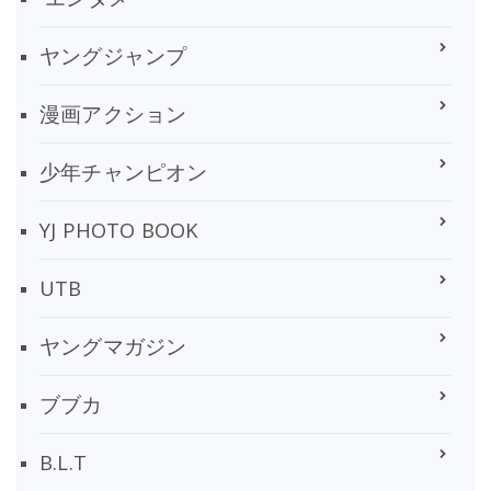
ヤングジャンプ
漫画アクション
少年チャンピオン
YJ PHOTO BOOK
UTB
ヤングマガジン
ブブカ
B.L.T