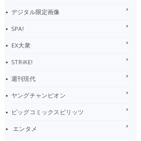
デジタル限定画像
SPA!
EX大衆
STRiKE!
週刊現代
ヤングチャンピオン
ビッグコミックスピリッツ
エンタメ