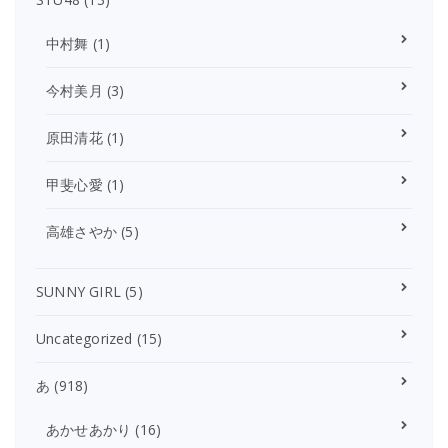
中村舞
(1)
今村美月
(3)
原田清花
(1)
甲斐心愛
(1)
高雄さやか
(5)
SUNNY GIRL
(5)
Uncategorized
(15)
あ
(918)
あかせあかり
(16)