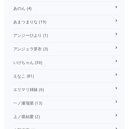
あのん
(4)
あまつまりな
(19)
アンジーひより
(1)
アンジェラ芽衣
(3)
いけちゃん
(36)
えなこ
(81)
エリマリ姉妹
(6)
一ノ瀬瑠菜
(13)
上ノ堀結愛
(2)