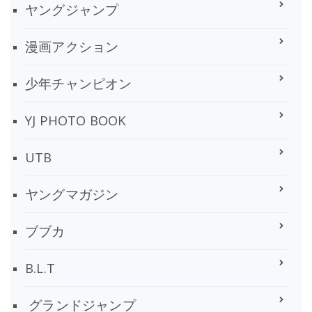
ヤングジャンプ
漫画アクション
少年チャンピオン
YJ PHOTO BOOK
UTB
ヤングマガジン
ブブカ
B.L.T
グランドジャンプ