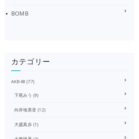
BOMB
カテゴリー
AKB48
(77)
下尾みう
(9)
向井地美音
(12)
大盛真歩
(1)
大西桃香
(2)