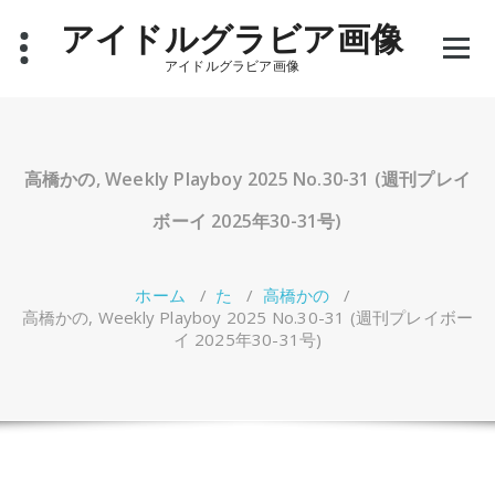
コ
アイドルグラビア画像
ン
テ
アイドルグラビア画像
ン
ツ
へ
ス
キ
高橋かの, Weekly Playboy 2025 No.30-31 (週刊プレイ
ッ
プ
ボーイ 2025年30-31号)
ホーム
/
た
/
高橋かの
/
高橋かの, Weekly Playboy 2025 No.30-31 (週刊プレイボー
イ 2025年30-31号)