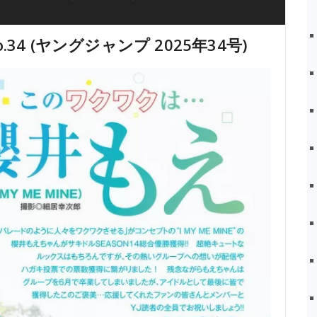
No.34 (ヤングジャンプ 2025年34号)