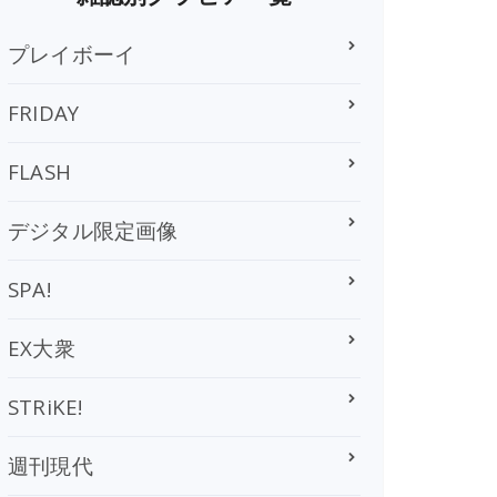
プレイボーイ
FRIDAY
FLASH
デジタル限定画像
SPA!
EX大衆
STRiKE!
週刊現代