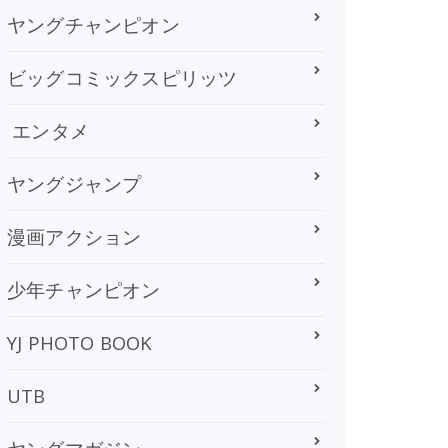
ヤングチャンピオン
ビッグコミックスピリッツ
エンタメ
ヤングジャンプ
漫画アクション
少年チャンピオン
YJ PHOTO BOOK
UTB