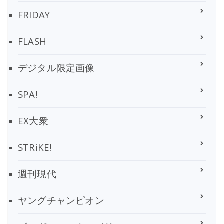
FRIDAY
FLASH
デジタル限定画像
SPA!
EX大衆
STRiKE!
週刊現代
ヤングチャンピオン