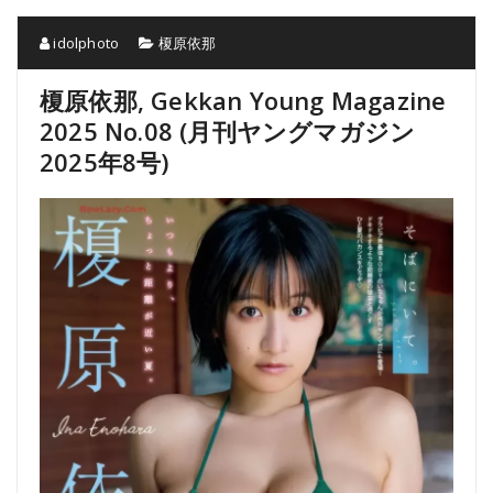
idolphoto
榎原依那
榎原依那, Gekkan Young Magazine
2025 No.08 (月刊ヤングマガジン
2025年8号)