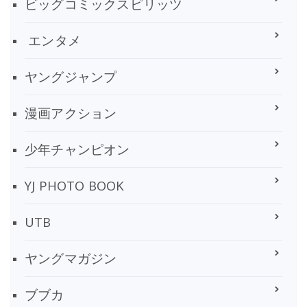
ビッグコミックスピリッツ
エンタメ
ヤングジャンプ
漫画アクション
少年チャンピオン
YJ PHOTO BOOK
UTB
ヤングマガジン
ブブカ