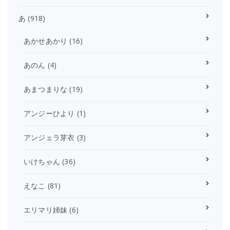
あ
(918)
あかせあかり
(16)
あのん
(4)
あまつまりな
(19)
アンジーひより
(1)
アンジェラ芽衣
(3)
いけちゃん
(36)
えなこ
(81)
エリマリ姉妹
(6)