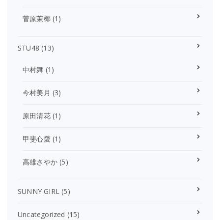
菅原茉椰
(1)
STU48
(13)
中村舞
(1)
今村美月
(3)
原田清花
(1)
甲斐心愛
(1)
高雄さやか
(5)
SUNNY GIRL
(5)
Uncategorized
(15)