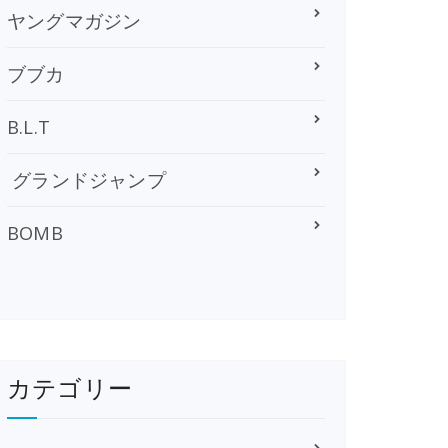
ヤングマガジン
ブブカ
B.L.T
グランドジャンプ
BOMB
カテゴリー