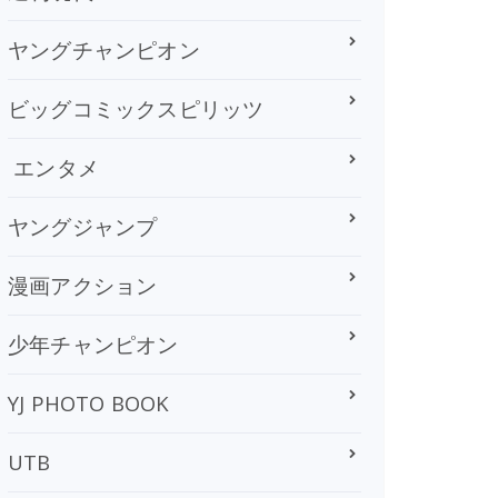
ヤングチャンピオン
ビッグコミックスピリッツ
エンタメ
ヤングジャンプ
漫画アクション
少年チャンピオン
YJ PHOTO BOOK
UTB