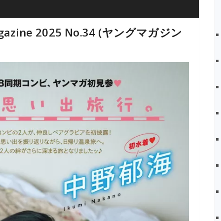
zine 2025 No.34 (ヤングマガジン