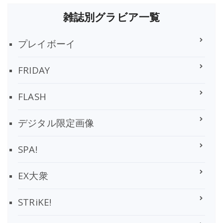
雑誌別グラビア一覧
プレイボーイ
FRIDAY
FLASH
デジタル限定画像
SPA!
EX大衆
STRiKE!