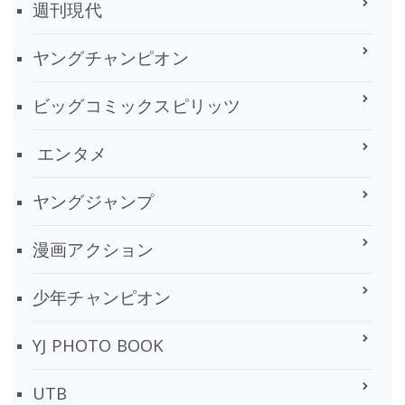
週刊現代
ヤングチャンピオン
ビッグコミックスピリッツ
エンタメ
ヤングジャンプ
漫画アクション
少年チャンピオン
YJ PHOTO BOOK
UTB