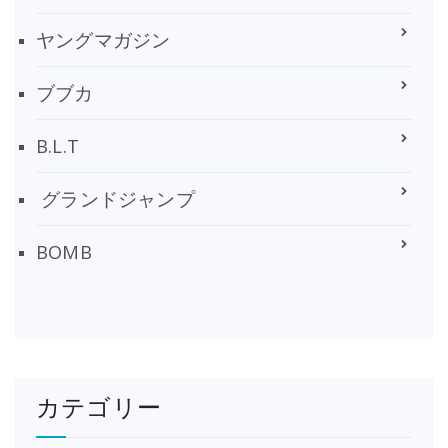
ヤングマガジン
ブブカ
B.L.T
グランドジャンプ
BOMB
カテゴリー