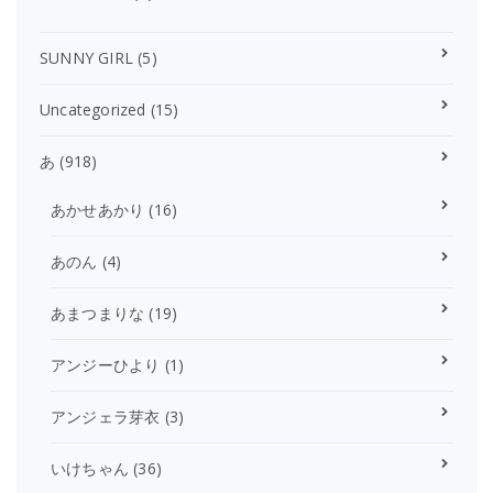
SUNNY GIRL
(5)
Uncategorized
(15)
あ
(918)
あかせあかり
(16)
あのん
(4)
あまつまりな
(19)
アンジーひより
(1)
アンジェラ芽衣
(3)
いけちゃん
(36)