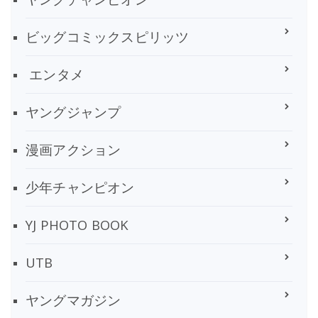
ビッグコミックスピリッツ
エンタメ
ヤングジャンプ
漫画アクション
少年チャンピオン
YJ PHOTO BOOK
UTB
ヤングマガジン