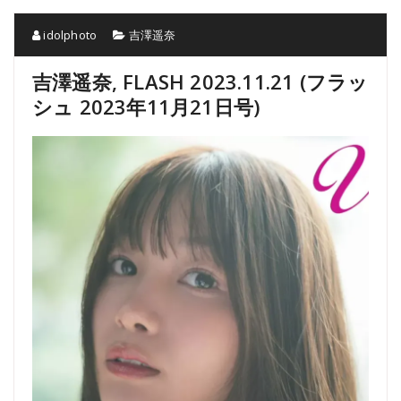
idolphoto
吉澤遥奈
吉澤遥奈, FLASH 2023.11.21 (フラッ
シュ 2023年11月21日号)