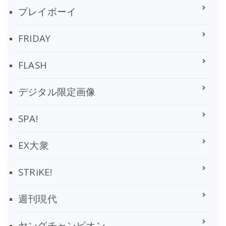
プレイボーイ
FRIDAY
FLASH
デジタル限定画像
SPA!
EX大衆
STRiKE!
週刊現代
ヤングチャンピオン