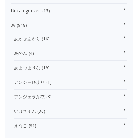
Uncategorized
(15)
あ
(918)
あかせあかり
(16)
あのん
(4)
あまつまりな
(19)
アンジーひより
(1)
アンジェラ芽衣
(3)
いけちゃん
(36)
えなこ
(81)