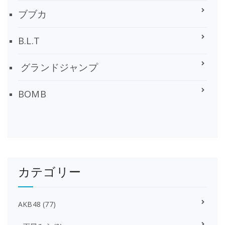
ブブカ
B.L.T
グランドジャンプ
BOMB
カテゴリー
AKB48
(77)