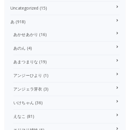
Uncategorized
(15)
あ
(918)
あかせあかり
(16)
あのん
(4)
あまつまりな
(19)
アンジーひより
(1)
アンジェラ芽衣
(3)
いけちゃん
(36)
えなこ
(81)
エリマリ姉妹
(6)