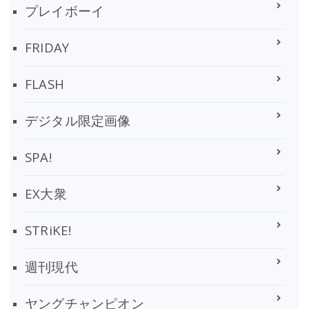
プレイボーイ
FRIDAY
FLASH
デジタル限定画像
SPA!
EX大衆
STRiKE!
週刊現代
ヤングチャンピオン