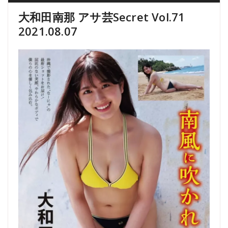
大和田南那 アサ芸Secret Vol.71
2021.08.07