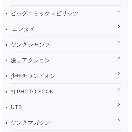
ビッグコミックスピリッツ
エンタメ
ヤングジャンプ
漫画アクション
少年チャンピオン
YJ PHOTO BOOK
UTB
ヤングマガジン