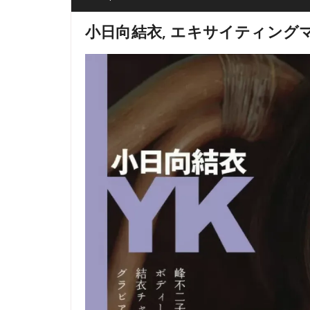
小日向結衣, エキサイティングマ