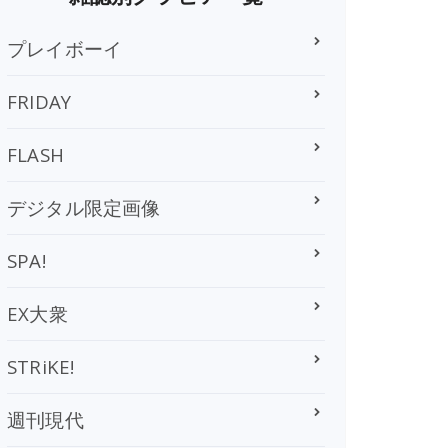
プレイボーイ
FRIDAY
FLASH
デジタル限定画像
SPA!
EX大衆
STRiKE!
週刊現代