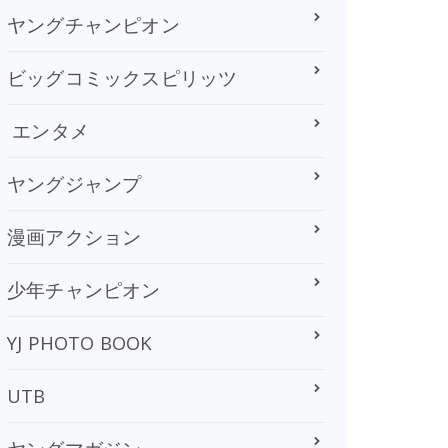
ヤングチャンピオン
ビッグコミックスピリッツ
エンタメ
ヤングジャンプ
漫画アクション
少年チャンピオン
YJ PHOTO BOOK
UTB