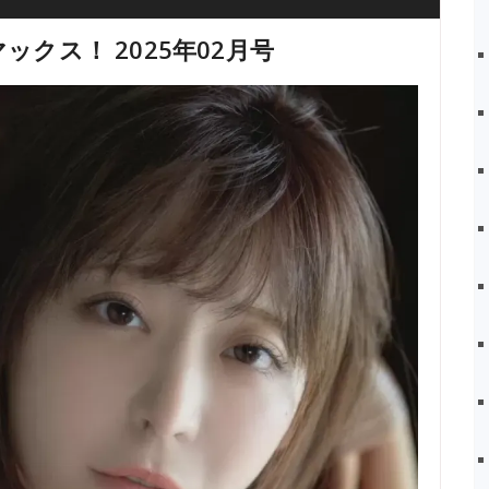
ックス！ 2025年02月号