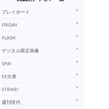
プレイボーイ
FRIDAY
FLASH
デジタル限定画像
SPA!
EX大衆
STRiKE!
週刊現代