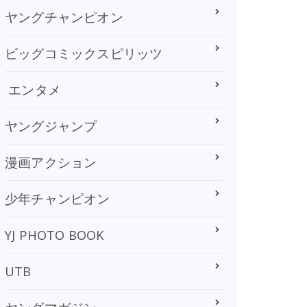
ヤングチャンピオン
ビッグコミックスピリッツ
エンタメ
ヤングジャンプ
漫画アクション
少年チャンピオン
YJ PHOTO BOOK
UTB