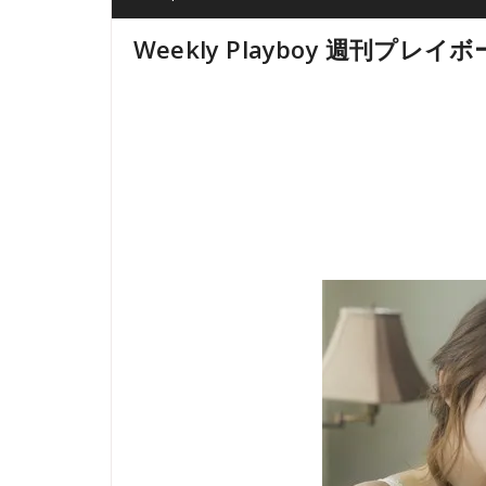
Weekly Playboy 週刊プレイボー