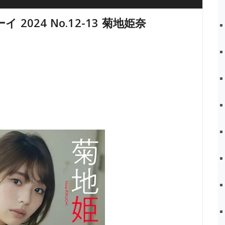
イ 2024 No.12-13 菊地姫奈