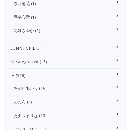
原田清花
(1)
甲斐心愛
(1)
高雄さやか
(5)
SUNNY GIRL
(5)
Uncategorized
(15)
あ
(918)
あかせあかり
(16)
あのん
(4)
あまつまりな
(19)
アンジーひより
(1)