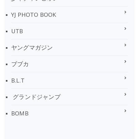
YJ PHOTO BOOK
UTB
ヤングマガジン
ブブカ
B.L.T
グランドジャンプ
BOMB