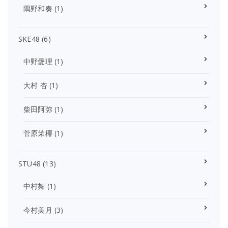
隅野和奏
(1)
SKE48
(6)
中野愛理
(1)
大村 杏
(1)
柴田阿弥
(1)
菅原茉椰
(1)
STU48
(13)
中村舞
(1)
今村美月
(3)