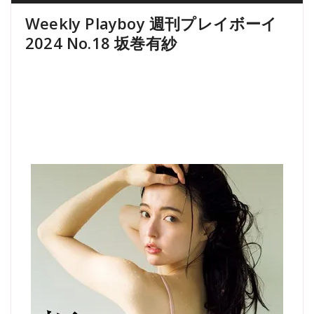
Weekly Playboy 週刊プレイボーイ
2024 No.18 坂巻有紗