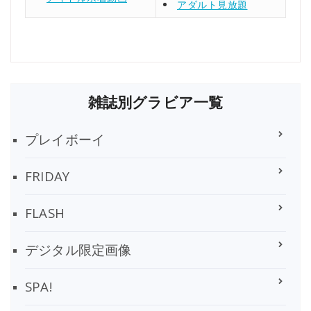
アダルト見放題
雑誌別グラビア一覧
プレイボーイ
FRIDAY
FLASH
デジタル限定画像
SPA!