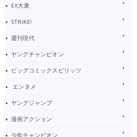
EX大衆
STRiKE!
週刊現代
ヤングチャンピオン
ビッグコミックスピリッツ
エンタメ
ヤングジャンプ
漫画アクション
少年チャンピオン