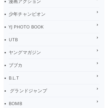
漫画アクション
少年チャンピオン
YJ PHOTO BOOK
UTB
ヤングマガジン
ブブカ
B.L.T
グランドジャンプ
BOMB