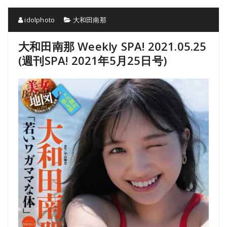
idolphoto
大和田南那
大和田南那 Weekly SPA! 2021.05.25
(週刊SPA! 2021年5月25日号)