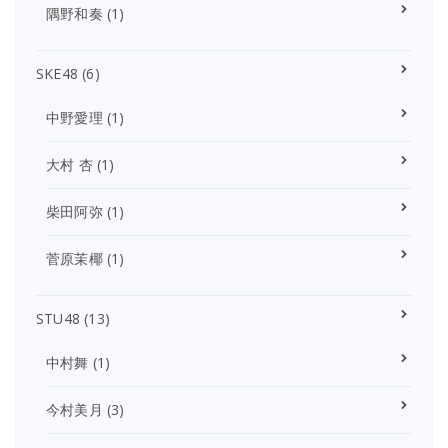
隅野和奏
(1)
SKE48
(6)
中野愛理
(1)
大村 杏
(1)
柴田阿弥
(1)
菅原茉椰
(1)
STU48
(13)
中村舞
(1)
今村美月
(3)