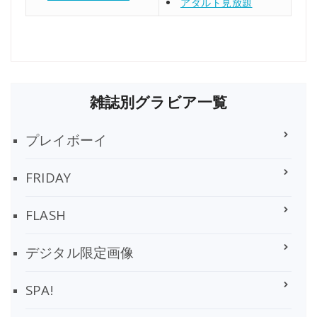
アダルト見放題
雑誌別グラビア一覧
プレイボーイ
FRIDAY
FLASH
デジタル限定画像
SPA!