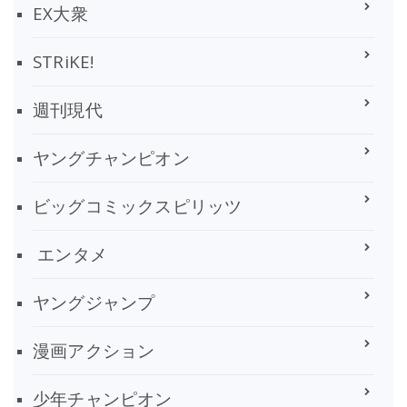
EX大衆
STRiKE!
週刊現代
ヤングチャンピオン
ビッグコミックスピリッツ
エンタメ
ヤングジャンプ
漫画アクション
少年チャンピオン