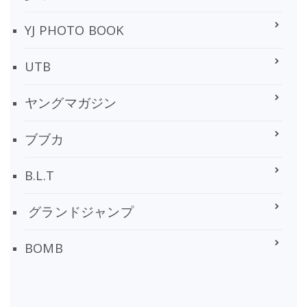
YJ PHOTO BOOK
UTB
ヤングマガジン
ブブカ
B.L.T
グランドジャンプ
BOMB