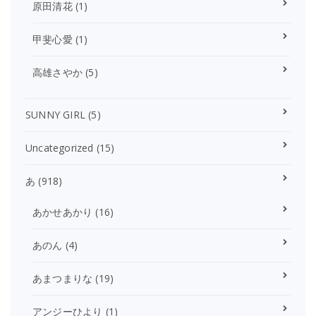
原田清花
(1)
甲斐心愛
(1)
高雄さやか
(5)
SUNNY GIRL
(5)
Uncategorized
(15)
あ
(918)
あかせあかり
(16)
あのん
(4)
あまつまりな
(19)
アンジーひより
(1)