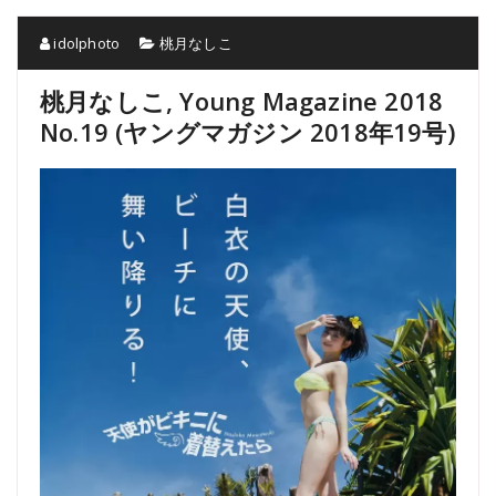
idolphoto
桃月なしこ
桃月なしこ, Young Magazine 2018
No.19 (ヤングマガジン 2018年19号)