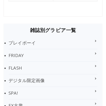
雑誌別グラビア一覧
プレイボーイ
FRIDAY
FLASH
デジタル限定画像
SPA!
EX大衆