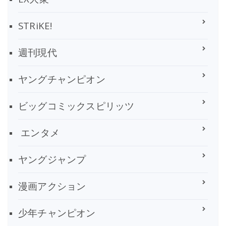
STRiKE!
週刊現代
ヤングチャンピオン
ビッグコミックスピリッツ
エンタメ
ヤングジャンプ
漫画アクション
少年チャンピオン