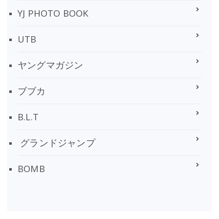
YJ PHOTO BOOK
UTB
ヤングマガジン
ブブカ
B.L.T
グランドジャンプ
BOMB