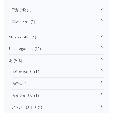
甲斐心愛
(1)
高雄さやか
(5)
SUNNY GIRL
(5)
Uncategorized
(15)
あ
(918)
あかせあかり
(16)
あのん
(4)
あまつまりな
(19)
アンジーひより
(1)