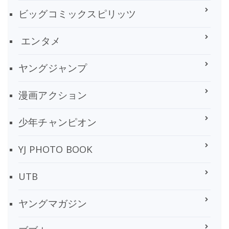
ビッグコミックスピリッツ
エンタメ
ヤングジャンプ
漫画アクション
少年チャンピオン
YJ PHOTO BOOK
UTB
ヤングマガジン