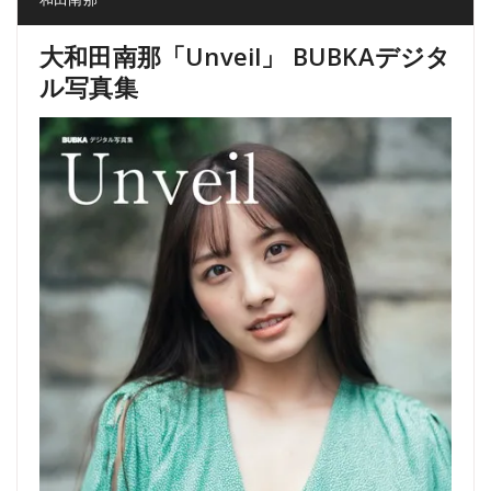
大和田南那「Unveil」 BUBKAデジタ
ル写真集