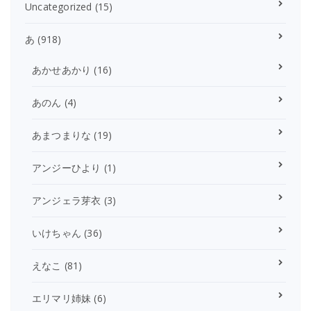
Uncategorized
(15)
あ
(918)
あかせあかり
(16)
あのん
(4)
あまつまりな
(19)
アンジーひより
(1)
アンジェラ芽衣
(3)
いけちゃん
(36)
えなこ
(81)
エリマリ姉妹
(6)