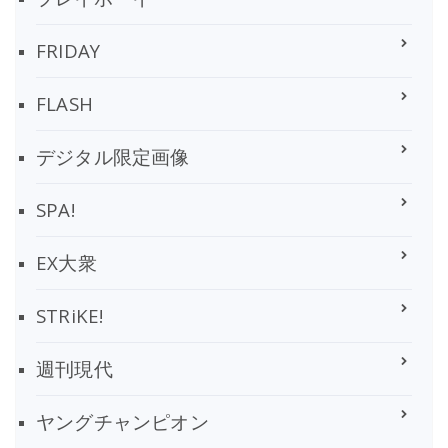
FRIDAY
FLASH
デジタル限定画像
SPA!
EX大衆
STRiKE!
週刊現代
ヤングチャンピオン