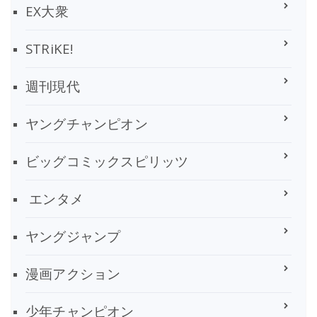
EX大衆
STRiKE!
週刊現代
ヤングチャンピオン
ビッグコミックスピリッツ
エンタメ
ヤングジャンプ
漫画アクション
少年チャンピオン