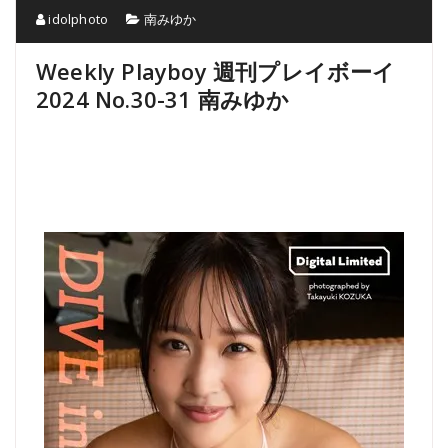
idolphoto
南みゆか
Weekly Playboy 週刊プレイボーイ
2024 No.30-31 南みゆか