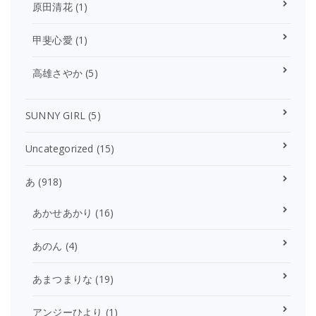
原田清花
(1)
甲斐心愛
(1)
高雄さやか
(5)
SUNNY GIRL
(5)
Uncategorized
(15)
あ
(918)
あかせあかり
(16)
あのん
(4)
あまつまりな
(19)
アンジーひより
(1)