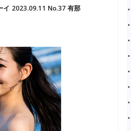
 2023.09.11 No.37 有那