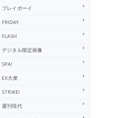
プレイボーイ
FRIDAY
FLASH
デジタル限定画像
SPA!
EX大衆
STRiKE!
週刊現代