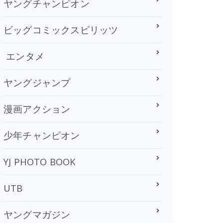
ヤングチャンピオン
ビッグコミックスピリッツ
エンタメ
ヤングジャンプ
漫画アクション
少年チャンピオン
YJ PHOTO BOOK
UTB
ヤングマガジン