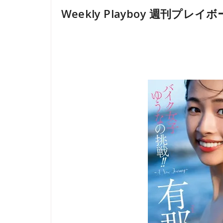
Weekly Playboy 週刊プレイボーイ