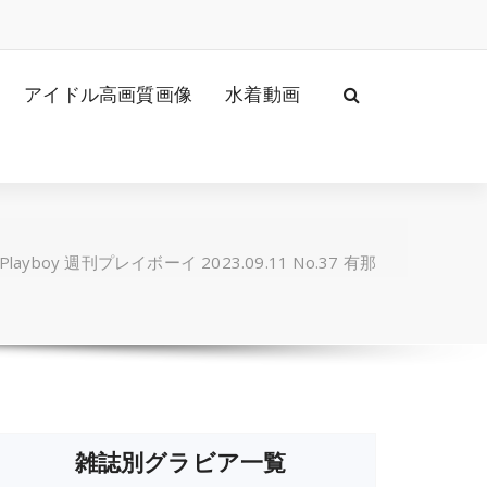
アイドル高画質画像
水着動画
 Playboy 週刊プレイボーイ 2023.09.11 No.37 有那
雑誌別グラビア一覧