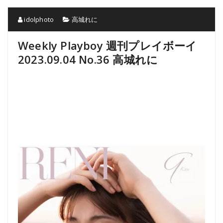
idolphoto
高城れに
Weekly Playboy 週刊プレイボーイ
2023.09.04 No.36 高城れに