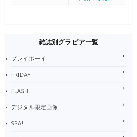
雑誌別グラビア一覧
プレイボーイ
FRIDAY
FLASH
デジタル限定画像
SPA!