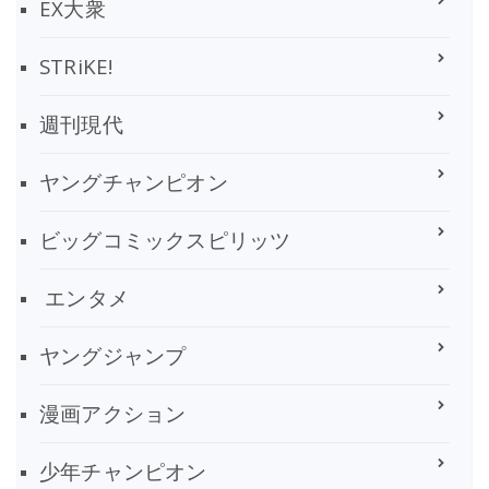
EX大衆
STRiKE!
週刊現代
ヤングチャンピオン
ビッグコミックスピリッツ
エンタメ
ヤングジャンプ
漫画アクション
少年チャンピオン