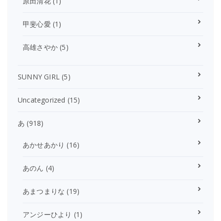
原田清花
(1)
甲斐心愛
(1)
高雄さやか
(5)
SUNNY GIRL
(5)
Uncategorized
(15)
あ
(918)
あかせあかり
(16)
あのん
(4)
あまつまりな
(19)
アンジーひより
(1)