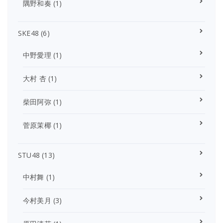
隅野和奏
(1)
SKE48
(6)
中野愛理
(1)
大村 杏
(1)
柴田阿弥
(1)
菅原茉椰
(1)
STU48
(13)
中村舞
(1)
今村美月
(3)