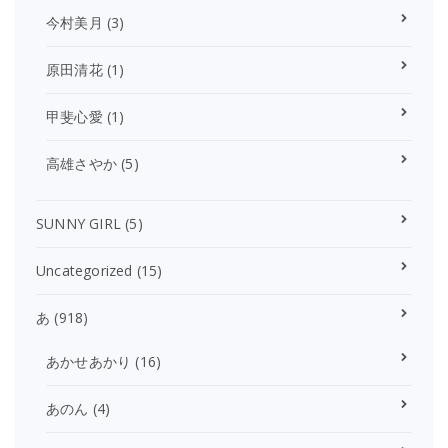
今村美月
(3)
原田清花
(1)
甲斐心愛
(1)
高雄さやか
(5)
SUNNY GIRL
(5)
Uncategorized
(15)
あ
(918)
あかせあかり
(16)
あのん
(4)