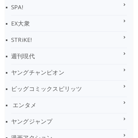
SPA!
EX大衆
STRiKE!
週刊現代
ヤングチャンピオン
ビッグコミックスピリッツ
エンタメ
ヤングジャンプ
漫画アクション