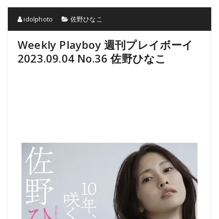
idolphoto
佐野ひなこ
Weekly Playboy 週刊プレイボーイ
2023.09.04 No.36 佐野ひなこ