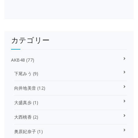
カテゴリー
AKB48
(77)
下尾みう
(9)
向井地美音
(12)
大盛真歩
(1)
大西桃香
(2)
奥原妃奈子
(1)