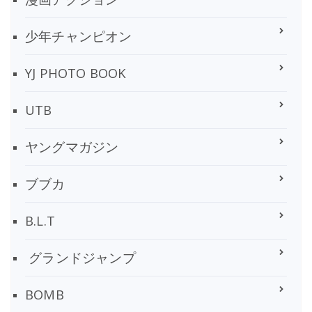
少年チャンピオン
YJ PHOTO BOOK
UTB
ヤングマガジン
ブブカ
B.L.T
グランドジャンプ
BOMB