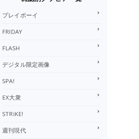
プレイボーイ
FRIDAY
FLASH
デジタル限定画像
SPA!
EX大衆
STRiKE!
週刊現代