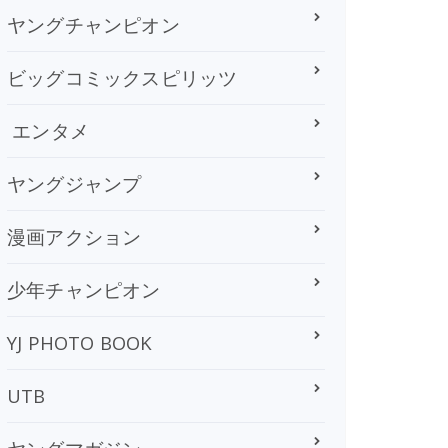
ヤングチャンピオン
ビッグコミックスピリッツ
エンタメ
ヤングジャンプ
漫画アクション
少年チャンピオン
YJ PHOTO BOOK
UTB