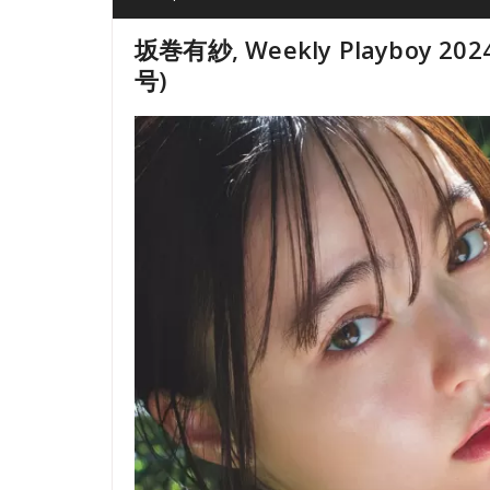
坂巻有紗, Weekly Playboy 2
号)