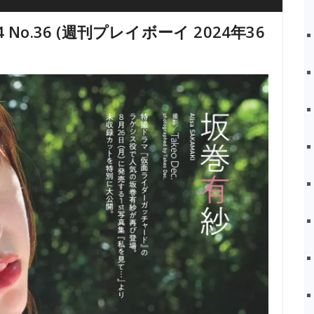
024 No.36 (週刊プレイボーイ 2024年36