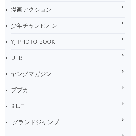
漫画アクション
少年チャンピオン
YJ PHOTO BOOK
UTB
ヤングマガジン
ブブカ
B.L.T
グランドジャンプ