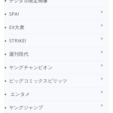
デジタル限定画像
SPA!
EX大衆
STRiKE!
週刊現代
ヤングチャンピオン
ビッグコミックスピリッツ
エンタメ
ヤングジャンプ