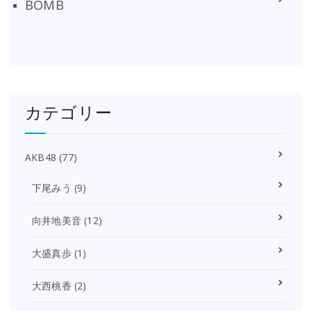
BOMB
カテゴリー
AKB48
(77)
下尾みう
(9)
向井地美音
(12)
大盛真歩
(1)
大西桃香
(2)