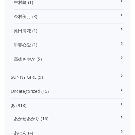
中村舞
(1)
今村美月
(3)
原田清花
(1)
甲斐心愛
(1)
高雄さやか
(5)
SUNNY GIRL
(5)
Uncategorized
(15)
あ
(918)
あかせあかり
(16)
あのん
(4)