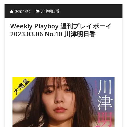
idolphoto
川津明日香
Weekly Playboy 週刊プレイボーイ
2023.03.06 No.10 川津明日香