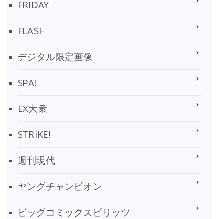
FRIDAY
FLASH
デジタル限定画像
SPA!
EX大衆
STRiKE!
週刊現代
ヤングチャンピオン
ビッグコミックスピリッツ