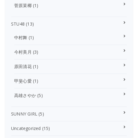
菅原茉椰
(1)
STU48
(13)
中村舞
(1)
今村美月
(3)
原田清花
(1)
甲斐心愛
(1)
高雄さやか
(5)
SUNNY GIRL
(5)
Uncategorized
(15)