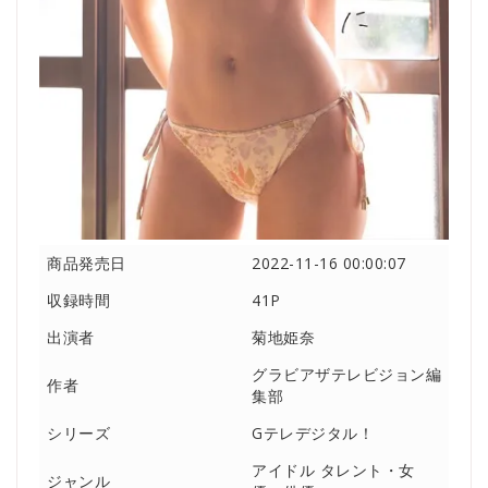
商品発売日
2022-11-16 00:00:07
収録時間
41P
出演者
菊地姫奈
グラビアザテレビジョン編
作者
集部
シリーズ
Gテレデジタル！
アイドル タレント・女
ジャンル