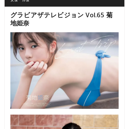
グラビアザテレビジョン Vol.65 菊
地姫奈