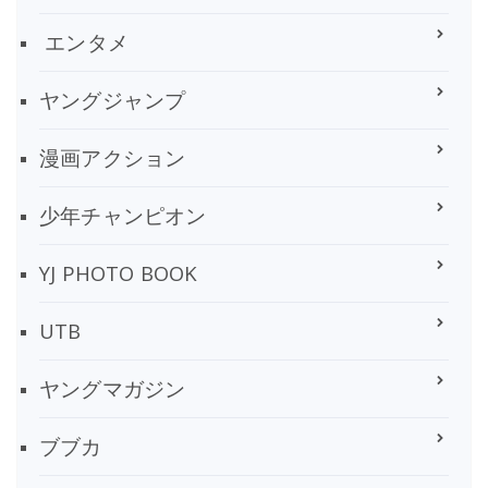
エンタメ
ヤングジャンプ
漫画アクション
少年チャンピオン
YJ PHOTO BOOK
UTB
ヤングマガジン
ブブカ