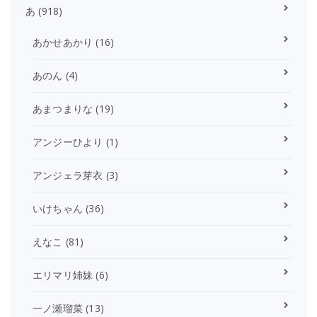
あ
(918)
あかせあかり
(16)
あのん
(4)
あまつまりな
(19)
アンジーひより
(1)
アンジェラ芽衣
(3)
いけちゃん
(36)
えなこ
(81)
エリマリ姉妹
(6)
一ノ瀬瑠菜
(13)