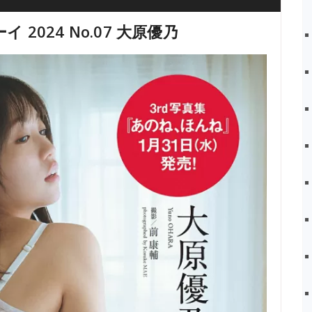
ーイ 2024 No.07 大原優乃