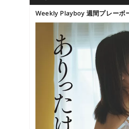
Weekly Playboy 週間プレーボ