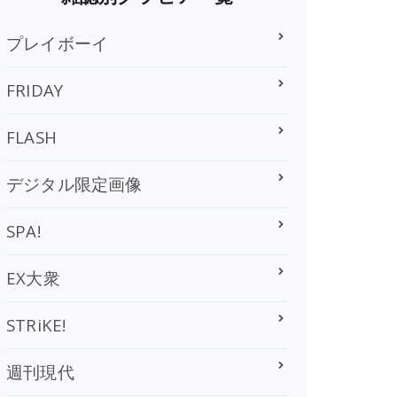
プレイボーイ
FRIDAY
FLASH
デジタル限定画像
SPA!
EX大衆
STRiKE!
週刊現代