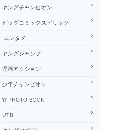
ヤングチャンピオン
ビッグコミックスピリッツ
エンタメ
ヤングジャンプ
漫画アクション
少年チャンピオン
YJ PHOTO BOOK
UTB