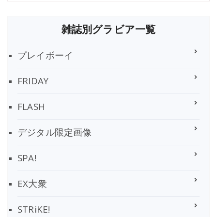
雑誌別グラビア一覧
プレイボーイ
FRIDAY
FLASH
デジタル限定画像
SPA!
EX大衆
STRiKE!