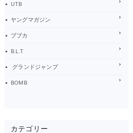
UTB
ヤングマガジン
ブブカ
B.L.T
グランドジャンプ
BOMB
カテゴリー