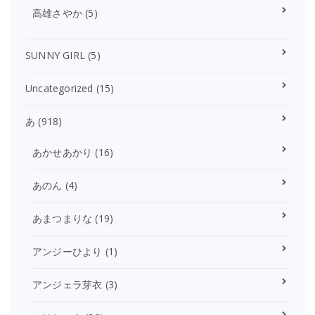
高雄さやか
(5)
SUNNY GIRL
(5)
Uncategorized
(15)
あ
(918)
あかせあかり
(16)
あのん
(4)
あまつまりな
(19)
アンジーひより
(1)
アンジェラ芽衣
(3)