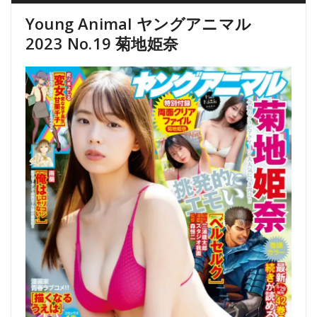
Young Animal ヤングアニマル
2023 No.19 菊地姫奈