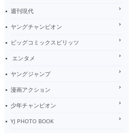
週刊現代
ヤングチャンピオン
ビッグコミックスピリッツ
エンタメ
ヤングジャンプ
漫画アクション
少年チャンピオン
YJ PHOTO BOOK