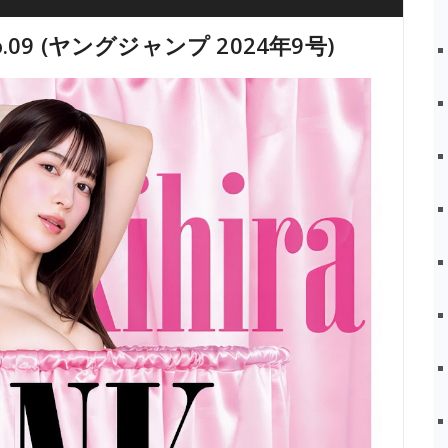
No.09 (ヤングジャンプ 2024年9号)