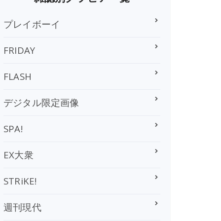
プレイボーイ
FRIDAY
FLASH
デジタル限定画像
SPA!
EX大衆
STRiKE!
週刊現代