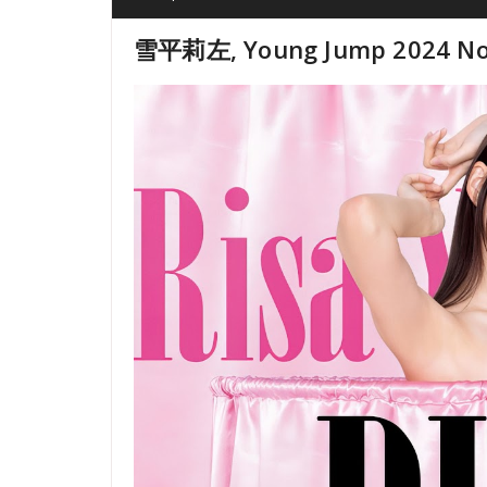
雪平莉左, Young Jump 2024 