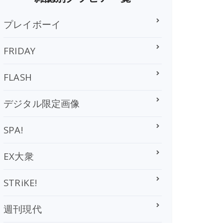
プレイボーイ
FRIDAY
FLASH
デジタル限定画像
SPA!
EX大衆
STRiKE!
週刊現代