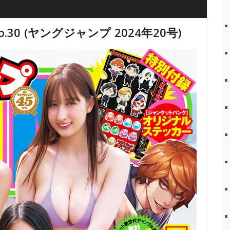
 No.30 (ヤングジャンプ 2024年20号)