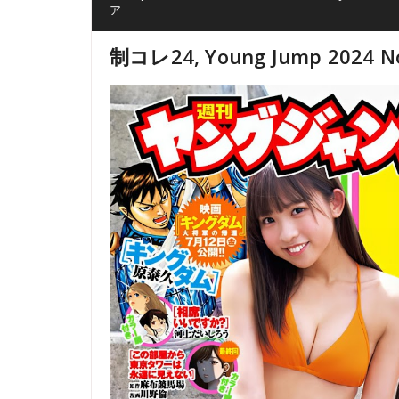
ア
制コレ24, Young Jump 2024