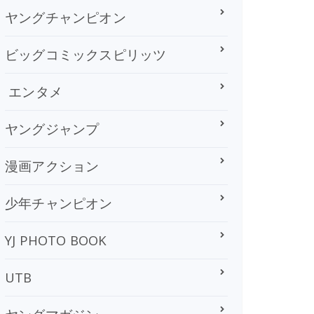
ヤングチャンピオン
ビッグコミックスピリッツ
エンタメ
ヤングジャンプ
漫画アクション
少年チャンピオン
YJ PHOTO BOOK
UTB