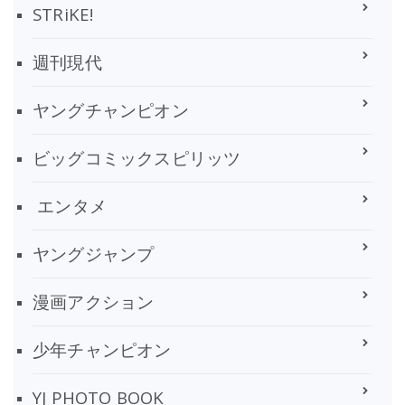
STRiKE!
週刊現代
ヤングチャンピオン
ビッグコミックスピリッツ
エンタメ
ヤングジャンプ
漫画アクション
少年チャンピオン
YJ PHOTO BOOK