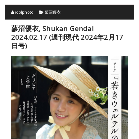
idolphoto
蓼沼優衣
蓼沼優衣, Shukan Gendai
2024.02.17 (週刊現代 2024年2月17
日号)