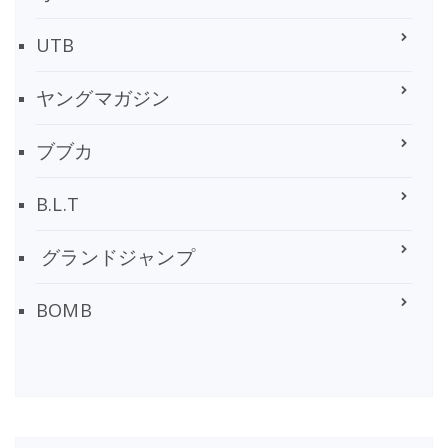
UTB
ヤングマガジン
ブブカ
B.L.T
グランドジャンプ
BOMB