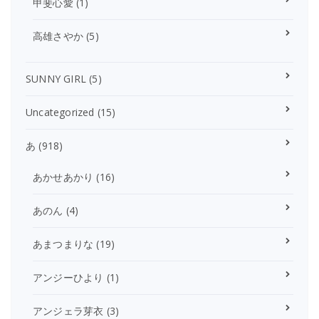
甲斐心愛
(1)
高雄さやか
(5)
SUNNY GIRL
(5)
Uncategorized
(15)
あ
(918)
あかせあかり
(16)
あのん
(4)
あまつまりな
(19)
アンジーひより
(1)
アンジェラ芽衣
(3)