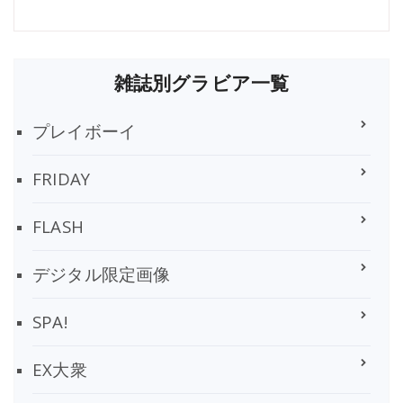
雑誌別グラビア一覧
プレイボーイ
FRIDAY
FLASH
デジタル限定画像
SPA!
EX大衆