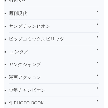
STRiKE!
週刊現代
ヤングチャンピオン
ビッグコミックスピリッツ
エンタメ
ヤングジャンプ
漫画アクション
少年チャンピオン
YJ PHOTO BOOK