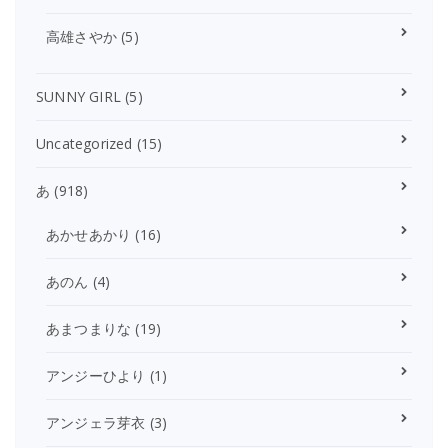
高雄さやか
(5)
SUNNY GIRL
(5)
Uncategorized
(15)
あ
(918)
あかせあかり
(16)
あのん
(4)
あまつまりな
(19)
アンジーひより
(1)
アンジェラ芽衣
(3)