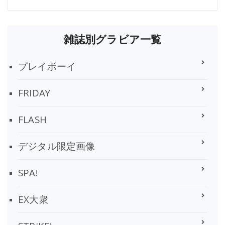
雑誌別グラビア一覧
プレイボーイ
FRIDAY
FLASH
デジタル限定画像
SPA!
EX大衆