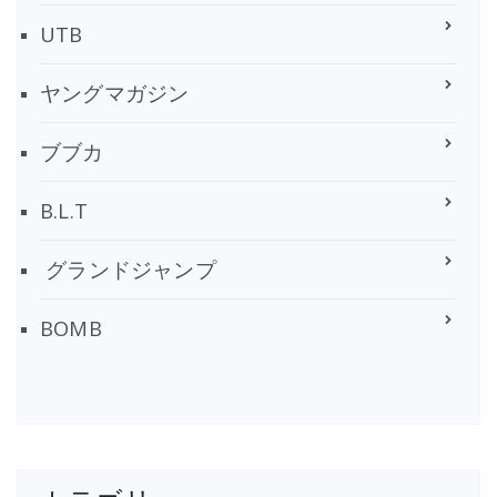
UTB
ヤングマガジン
ブブカ
B.L.T
グランドジャンプ
BOMB