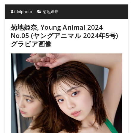
idolphoto
菊地姫奈
菊地姫奈, Young Animal 2024
No.05 (ヤングアニマル 2024年5号)
グラビア画像