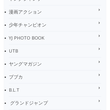
漫画アクション
少年チャンピオン
YJ PHOTO BOOK
UTB
ヤングマガジン
ブブカ
B.L.T
グランドジャンプ