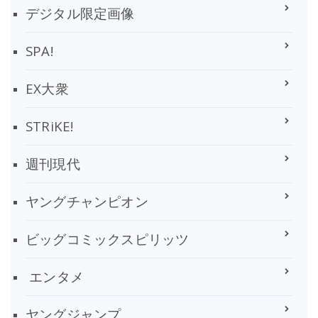
デジタル限定画像
SPA!
EX大衆
STRiKE!
週刊現代
ヤングチャンピオン
ビッグコミックスピリッツ
エンタメ
ヤングジャンプ