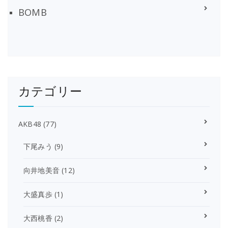
BOMB
カテゴリー
AKB48
(77)
下尾みう
(9)
向井地美音
(12)
大盛真歩
(1)
大西桃香
(2)