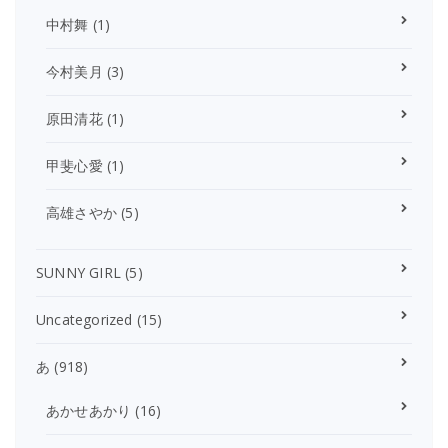
中村舞
(1)
今村美月
(3)
原田清花
(1)
甲斐心愛
(1)
高雄さやか
(5)
SUNNY GIRL
(5)
Uncategorized
(15)
あ
(918)
あかせあかり
(16)