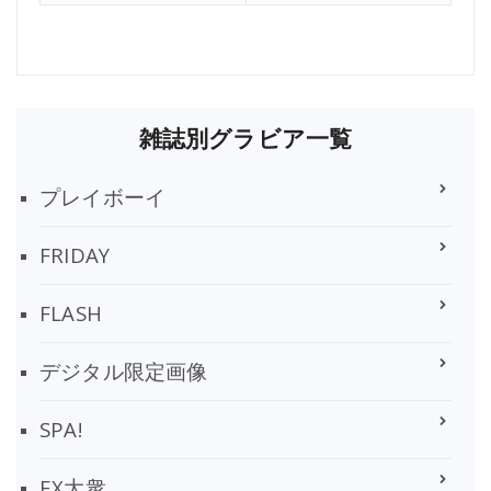
雑誌別グラビア一覧
プレイボーイ
FRIDAY
FLASH
デジタル限定画像
SPA!
EX大衆