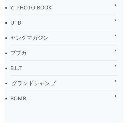
YJ PHOTO BOOK
UTB
ヤングマガジン
ブブカ
B.L.T
グランドジャンプ
BOMB