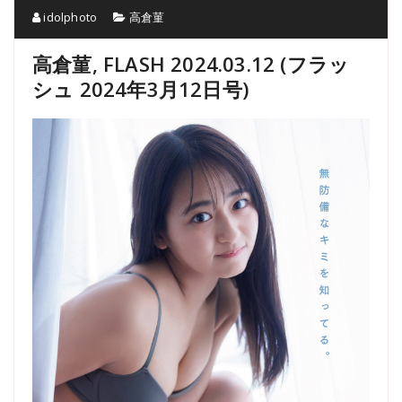
idolphoto
高倉菫
高倉菫, FLASH 2024.03.12 (フラッ
シュ 2024年3月12日号)