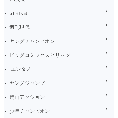
STRiKE!
週刊現代
ヤングチャンピオン
ビッグコミックスピリッツ
エンタメ
ヤングジャンプ
漫画アクション
少年チャンピオン