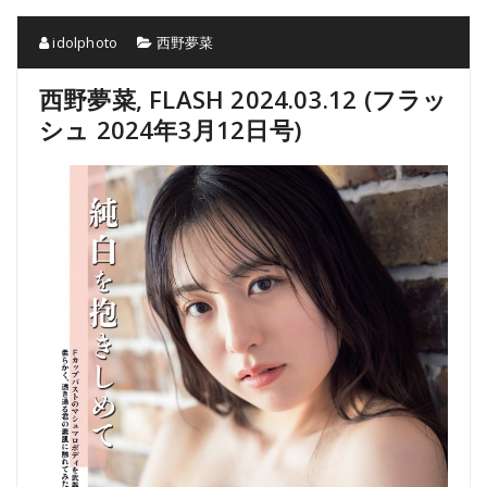
idolphoto
西野夢菜
西野夢菜, FLASH 2024.03.12 (フラッ
シュ 2024年3月12日号)