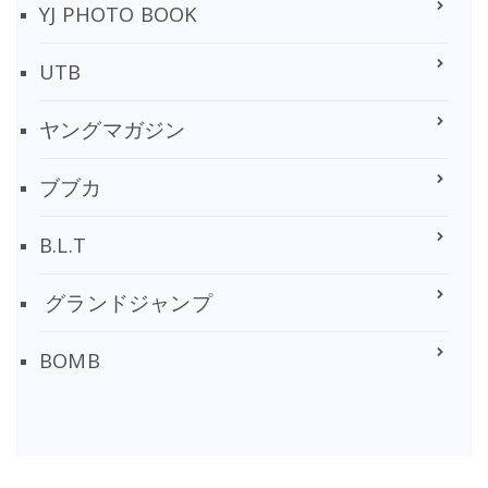
YJ PHOTO BOOK
UTB
ヤングマガジン
ブブカ
B.L.T
グランドジャンプ
BOMB