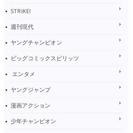
STRiKE!
週刊現代
ヤングチャンピオン
ビッグコミックスピリッツ
エンタメ
ヤングジャンプ
漫画アクション
少年チャンピオン