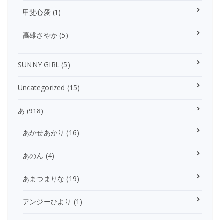
甲斐心愛
(1)
高雄さやか
(5)
SUNNY GIRL
(5)
Uncategorized
(15)
あ
(918)
あかせあかり
(16)
あのん
(4)
あまつまりな
(19)
アンジーひより
(1)