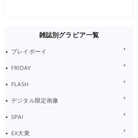
雑誌別グラビア一覧
プレイボーイ
FRIDAY
FLASH
デジタル限定画像
SPA!
EX大衆