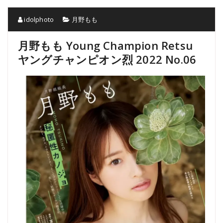
idolphoto
月野もも
月野もも Young Champion Retsu
ヤングチャンピオン烈 2022 No.06