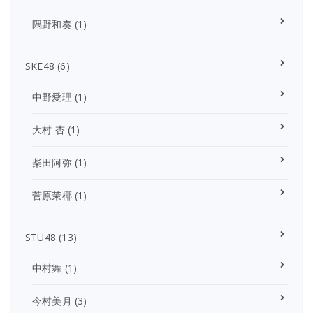
隅野和奏
(1)
SKE48
(6)
中野愛理
(1)
大村 杏
(1)
柴田阿弥
(1)
菅原茉椰
(1)
STU48
(13)
中村舞
(1)
今村美月
(3)