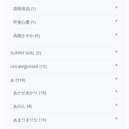
原田清花
(1)
甲斐心愛
(1)
高雄さやか
(5)
SUNNY GIRL
(5)
Uncategorized
(15)
あ
(918)
あかせあかり
(16)
あのん
(4)
あまつまりな
(19)