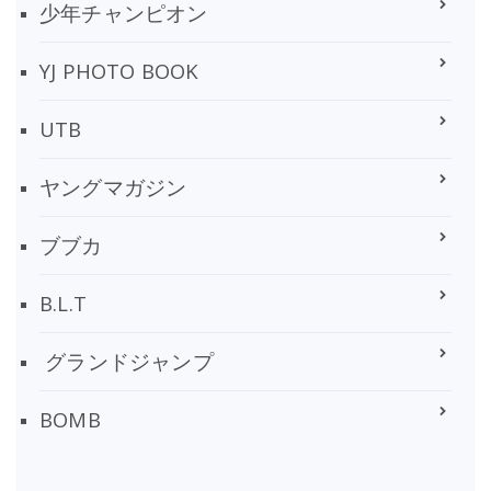
少年チャンピオン
YJ PHOTO BOOK
UTB
ヤングマガジン
ブブカ
B.L.T
グランドジャンプ
BOMB