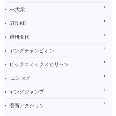
EX大衆
STRiKE!
週刊現代
ヤングチャンピオン
ビッグコミックスピリッツ
エンタメ
ヤングジャンプ
漫画アクション